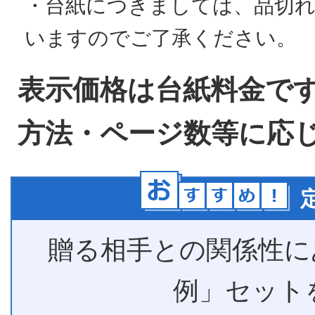
・台紙につきましては、品切
いますのでご了承ください。
表示価格は台紙料金で
方法・ページ数等に応
贈る相手との関係性に
例」セット