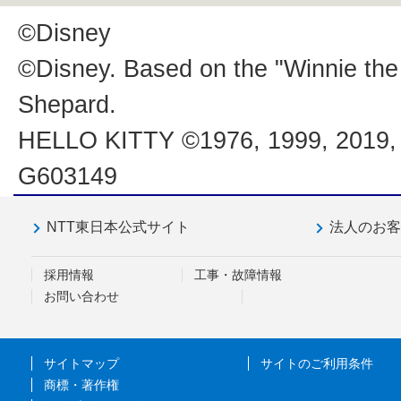
©Disney
©Disney. Based on the "Winnie the
Shepard.
HELLO KITTY ©1976, 1999, 201
G603149
NTT東日本公式サイト
法人のお
採用情報
工事・故障情報
お問い合わせ
サイトマップ
サイトのご利用条件
商標・著作権