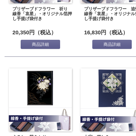
プリザーブドフラワー 祈り
プリザーブドフラワー 追
線香「哀星」・オリジナル箔押
線香「哀星」・オリジナル
し手提げ袋付き
し手提げ袋付き
20,350円（税込）
16,830円（税込）
商品詳細
商品詳細