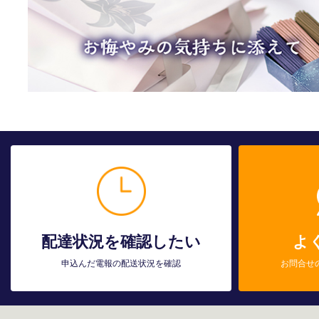
配達状況を確認したい
よ
申込んだ電報の配送状況を確認
お問合せ