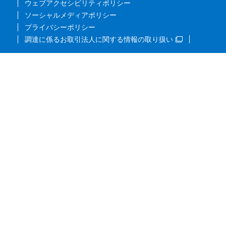
ウェブアクセシビリティポリシー
ソーシャルメディアポリシー
プライバシーポリシー
調達に係るお取引法人に関する情報の取り扱い