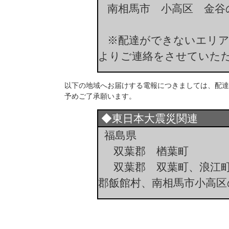
南相馬市 小高区 金谷
※配達ができないエリア
よりご連絡をさせていた
以下の地域へお届けする電報につきましては、配達
予めご了承願います。
◆東日本大震災関連
福島県
双葉郡 楢葉町
双葉郡 双葉町、浪江町
郡飯館村、南相馬市小高区