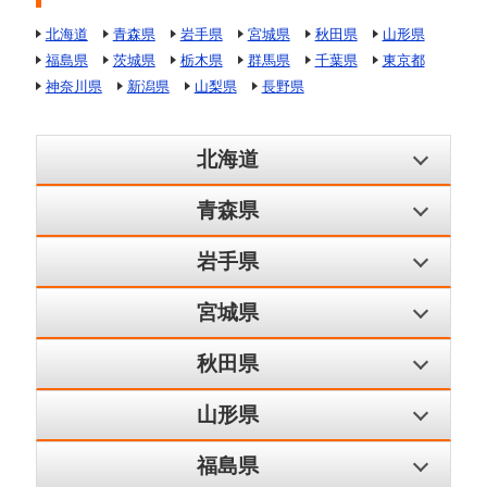
北海道
青森県
岩手県
宮城県
秋田県
山形県
福島県
茨城県
栃木県
群馬県
千葉県
東京都
神奈川県
新潟県
山梨県
長野県
北海道
青森県
岩手県
宮城県
秋田県
山形県
福島県