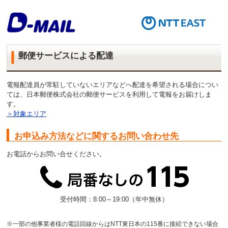
郵便サービスによる配達
電報配達員が常駐していないエリアなどへ配達を希望される場合につい
ては、日本郵便株式会社の郵便サービスを利用して電報をお届けしま
す。
＞対象エリア
お申込み方法などに関するお問い合わせ先
お電話からお問い合せください。
受付時間：8:00～19:00（年中無休）
※一部の他事業者様の電話回線からはNTT東日本の115番に接続できない場合