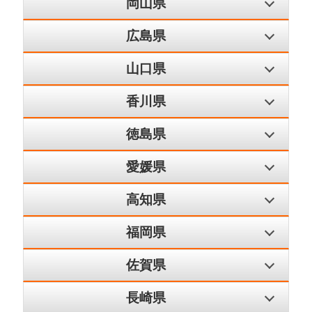
岡山県
広島県
山口県
香川県
徳島県
愛媛県
高知県
福岡県
佐賀県
長崎県