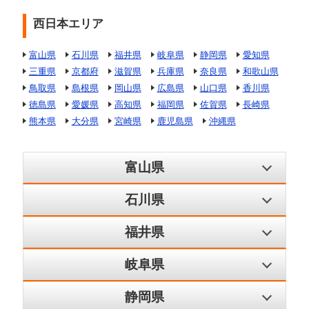
西日本エリア
富山県
石川県
福井県
岐阜県
静岡県
愛知県
三重県
京都府
滋賀県
兵庫県
奈良県
和歌山県
鳥取県
島根県
岡山県
広島県
山口県
香川県
徳島県
愛媛県
高知県
福岡県
佐賀県
長崎県
熊本県
大分県
宮崎県
鹿児島県
沖縄県
富山県
石川県
福井県
岐阜県
静岡県