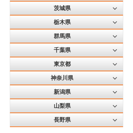
茨城県
栃木県
群馬県
千葉県
東京都
神奈川県
新潟県
山梨県
長野県