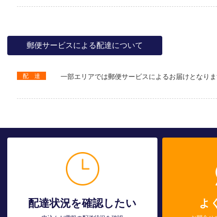
郵便サービスによる配達について
配 達
一部エリアでは郵便サービスによるお届けとなりま
配達状況を確認したい
よ