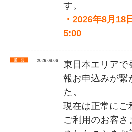
す。
・2026年8月18日
5:00
重 要
2026.08.06
東日本エリアで
報お申込みが繋
た。
現在は正常にご
ご利用のお客さ