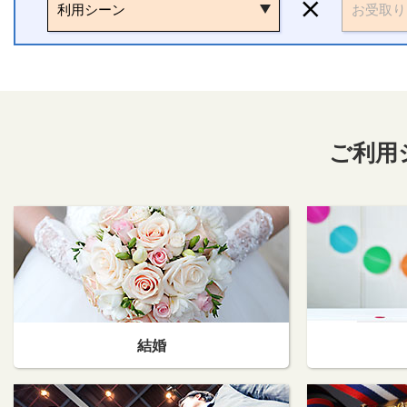
利用シーン
お受取り
ご利用
結婚