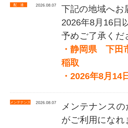
配 達
2026.08.07
下記の地域へお
2026年8月1
予めご了承くだ
・静岡県 下田
稲取
・2026年8月14
メンテナンス
2026.08.07
メンテナンスの
がご利用になれ