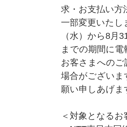
求・お支払い方
一部変更いたしま
（水）から8月3
までの期間に電
お客さまへのご
場合がございま
願い申しあげま
＜対象となるお