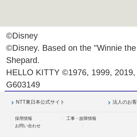
©Disney
©Disney. Based on the "Winnie the
Shepard.
HELLO KITTY ©1976, 1999, 201
G603149
NTT東日本公式サイト
法人のお
採用情報
工事・故障情報
お問い合わせ