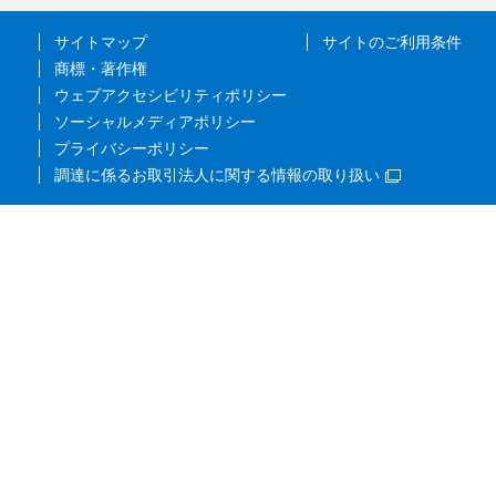
サイトマップ
サイトのご利用条件
商標・著作権
ウェブアクセシビリティポリシー
ソーシャルメディアポリシー
プライバシーポリシー
調達に係るお取引法人に関する情報の取り扱い