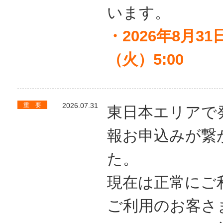
います。
・2026年8月31
（火）5:00
重 要
2026.07.31
東日本エリアで
報お申込みが繋
た。
現在は正常にご
ご利用のお客さ