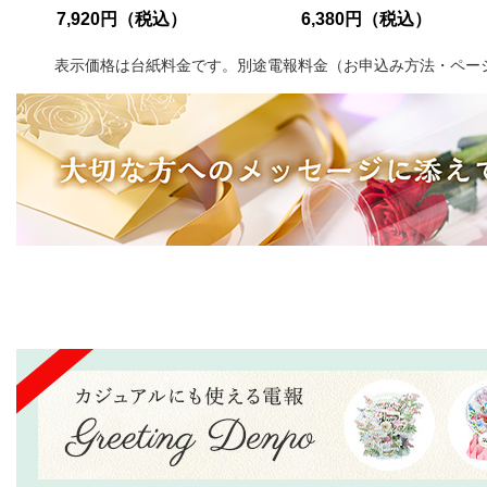
6,380円（税込）
5,500円（税込）
表示価格は台紙料金です。別途電報料金（お申込み方法・ペー