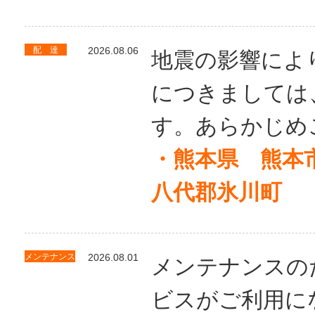
配 達
2026.08.06
地震の影響によ
につきましては
す。あらかじめ
・熊本県 熊本
八代郡氷川町
メンテナンス
2026.08.01
メンテナンスの
ビスがご利用に