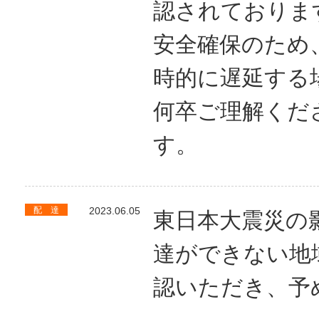
認されておりま
安全確保のため
時的に遅延する
何卒ご理解くだ
す。
配 達
2023.06.05
東日本大震災の
達ができない地
認いただき、予